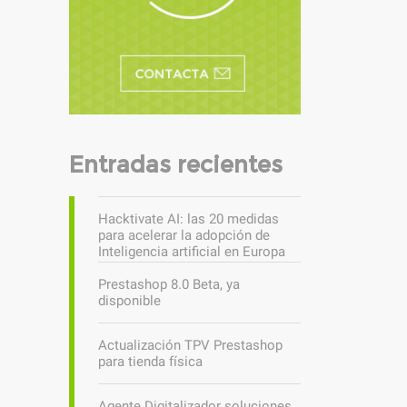
Entradas recientes
Hacktivate AI: las 20 medidas
para acelerar la adopción de
Inteligencia artificial en Europa
Prestashop 8.0 Beta, ya
disponible
Actualización TPV Prestashop
para tienda física
Agente Digitalizador soluciones