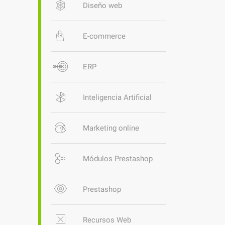
Diseño web
E-commerce
ERP
Inteligencia Artificial
Marketing online
Módulos Prestashop
Prestashop
Recursos Web