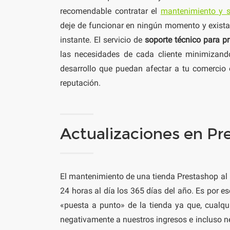
recomendable contratar el
mantenimiento y s
deje de funcionar en ningún momento y exista
instante. El servicio de
soporte técnico para 
las necesidades de cada cliente minimizand
desarrollo que puedan afectar a tu comercio
reputación.
Actualizaciones en P
El mantenimiento de una tienda Prestashop al i
24 horas al día los 365 días del año. Es por e
«puesta a punto» de la tienda ya que, cualqu
negativamente a nuestros ingresos e incluso n