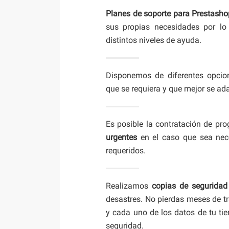
Planes de soporte para Prestash
sus propias necesidades por 
distintos niveles de ayuda.
Disponemos de diferentes opcio
que se requiera y que mejor se ad
Es posible la contratación de p
urgentes
en el caso que sea nece
requeridos.
Realizamos
copias de seguridad
desastres. No pierdas meses de t
y cada uno de los datos de tu ti
seguridad.