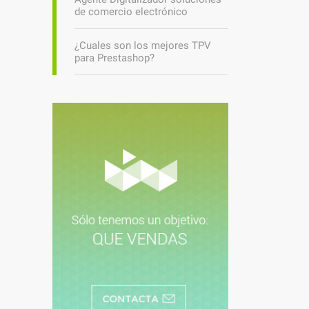
de comercio electrónico
¿Cuales son los mejores TPV
para Prestashop?