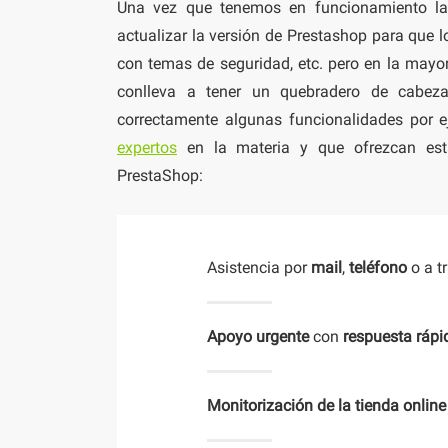
Una vez que tenemos en funcionamiento la
actualizar la versión de Prestashop para que 
con temas de seguridad, etc. pero en la mayor
conlleva a tener un quebradero de cabez
correctamente algunas funcionalidades por 
expertos
en la materia y que ofrezcan esta
PrestaShop:
Asistencia por
mail
,
teléfono
o a t
Apoyo urgente
con
respuesta rápi
Monitorización de la tienda online