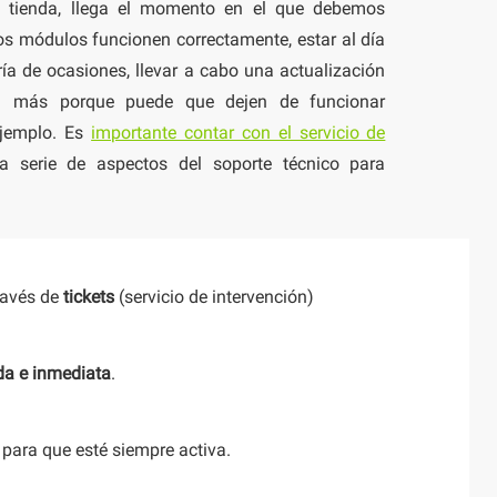
 tienda, llega el momento en el que debemos
los módulos funcionen correctamente, estar al día
ía de ocasiones, llevar a cabo una actualización
a más porque puede que dejen de funcionar
ejemplo. Es
importante contar con el servicio de
 serie de aspectos del soporte técnico para
ravés de
tickets
(servicio de intervención)
da e inmediata
.
para que esté siempre activa.