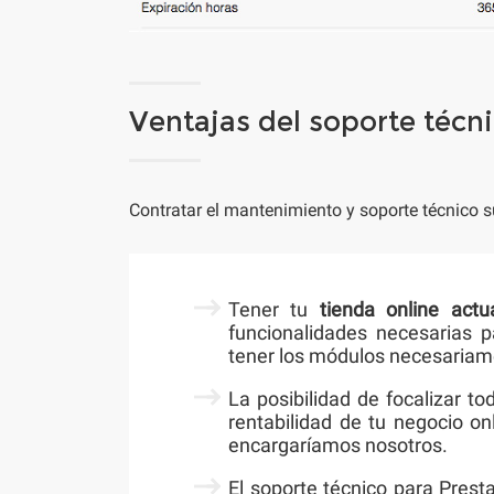
Ventajas del soporte técn
Contratar el mantenimiento y soporte técnico s
Tener tu
tienda online actu
funcionalidades necesarias
tener los módulos necesariame
La posibilidad de focalizar t
rentabilidad de tu negocio o
encargaríamos nosotros.
El soporte técnico para Pres