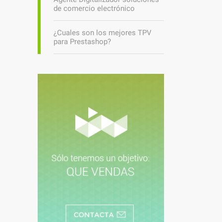
de comercio electrónico
¿Cuales son los mejores TPV
para Prestashop?