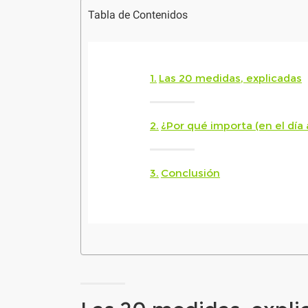
Tabla de Contenidos
Las 20 medidas, explicadas
¿Por qué importa (en el día 
Conclusión