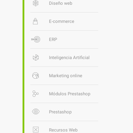
Diseño web
E-commerce
ERP
Inteligencia Artificial
Marketing online
Módulos Prestashop
Prestashop
Recursos Web