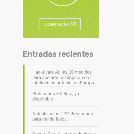
Entradas recientes
Hacktivate AI: las 20 medidas
para acelerar la adopción de
Inteligencia artificial en Europa
Prestashop 8.0 Beta, ya
disponible
Actualización TPV Prestashop
para tienda física
Agente Digitalizador soluciones