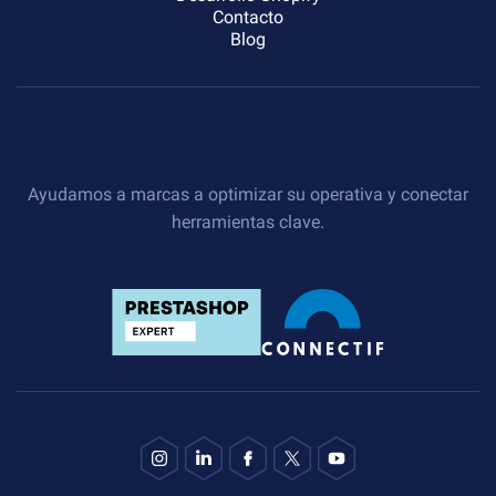
Contacto
Blog
Ayudamos a marcas a optimizar su operativa y conectar
herramientas clave.