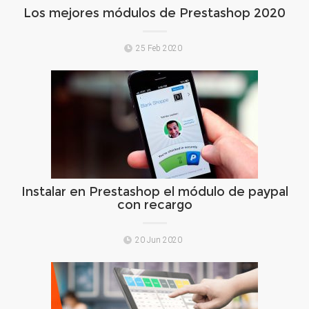
Los mejores módulos de Prestashop 2020
25 Feb 2020
Instalar en Prestashop el módulo de paypal
con recargo
20 Jun 2020