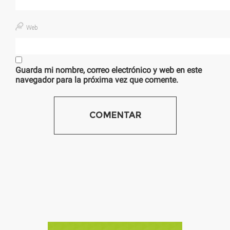
Web
Guarda mi nombre, correo electrónico y web en este
navegador para la próxima vez que comente.