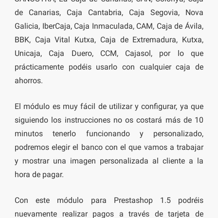
de Canarias, Caja Cantabria, Caja Segovia, Nova
Galicia, IberCaja, Caja Inmaculada, CAM, Caja de Ávila,
BBK, Caja Vital Kutxa, Caja de Extremadura, Kutxa,
Unicaja, Caja Duero, CCM, Cajasol, por lo que
prácticamente podéis usarlo con cualquier caja de
ahorros.
El módulo es muy fácil de utilizar y configurar, ya que
siguiendo los instrucciones no os costará más de 10
minutos tenerlo funcionando y personalizado,
podremos elegir el banco con el que vamos a trabajar
y mostrar una imagen personalizada al cliente a la
hora de pagar.
Con este módulo para Prestashop 1.5 podréis
nuevamente realizar pagos a través de tarjeta de