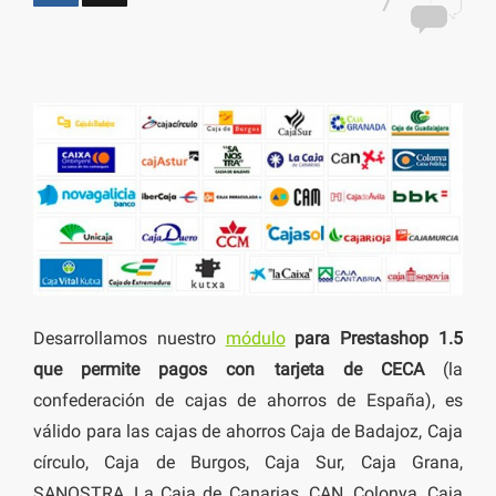
7
Desarrollamos nuestro
módulo
para Prestashop 1.5
que permite pagos con tarjeta de CECA
(la
confederación de cajas de ahorros de España), es
válido para las cajas de ahorros Caja de Badajoz, Caja
círculo, Caja de Burgos, Caja Sur, Caja Grana,
SANOSTRA, La Caja de Canarias, CAN, Colonya, Caja