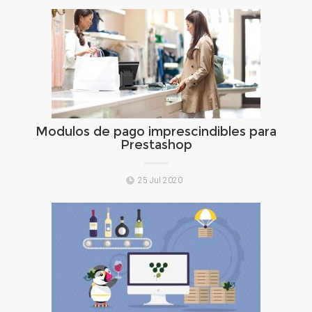
Modulos de pago imprescindibles para
Prestashop
25 Jul 2020