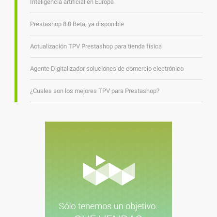
Inteligencia artificial en Europa
Prestashop 8.0 Beta, ya disponible
Actualización TPV Prestashop para tienda física
Agente Digitalizador soluciones de comercio electrónico
¿Cuales son los mejores TPV para Prestashop?