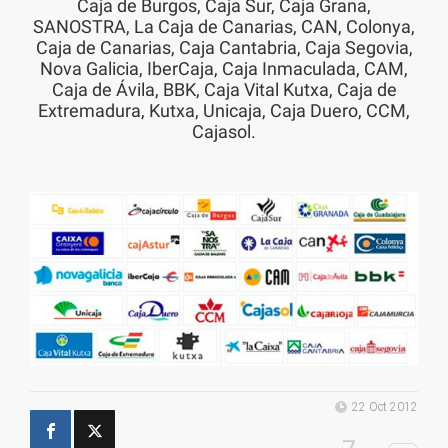
Caja de Burgos, Caja Sur, Caja Grana,
SANOSTRA, La Caja de Canarias, CAN, Colonya,
Caja de Canarias, Caja Cantabria, Caja Segovia,
Nova Galicia, IberCaja, Caja Inmaculada, CAM,
Caja de Ávila, BBK, Caja Vital Kutxa, Caja de
Extremadura, Kutxa, Unicaja, Caja Duero, CCM,
Cajasol.
22 Oct 2012