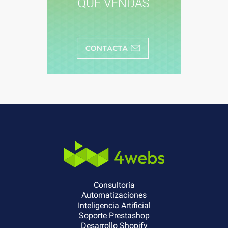
Consultoría
Automatizaciones
Inteligencia Artificial
Soporte Prestashop
Desarrollo Shopify