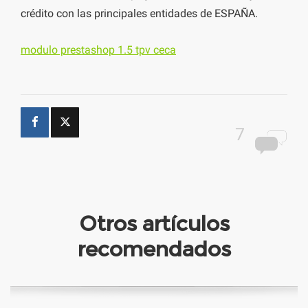
crédito con las principales entidades de ESPAÑA.
modulo prestashop 1.5 tpv ceca
7
Otros artículos
recomendados