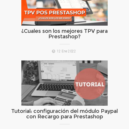
¿Cuales son los mejores TPV para
Prestashop?
12 Ene 2022
Tutorial: configuración del módulo Paypal
con Recargo para Prestashop