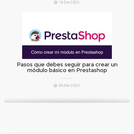
16 Ene 2020
Pasos que debes seguir para crear un
módulo básico en Prestashop
06 Mar 2020