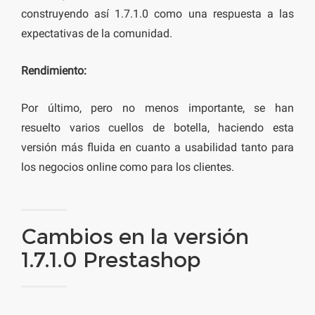
construyendo así 1.7.1.0 como una respuesta a las
expectativas de la comunidad.
Rendimiento:
Por último, pero no menos importante, se han
resuelto varios cuellos de botella, haciendo esta
versión más fluida en cuanto a usabilidad tanto para
los negocios online como para los clientes.
Cambios en la versión
1.7.1.0 Prestashop