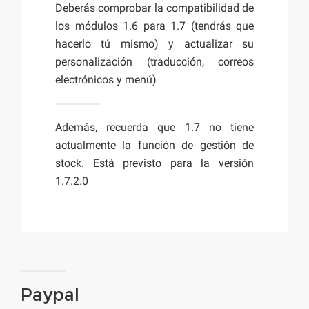
Deberás comprobar la compatibilidad de
los módulos 1.6 para 1.7 (tendrás que
hacerlo tú mismo) y actualizar su
personalización (traducción, correos
electrónicos y menú)
Además, recuerda que 1.7 no tiene
actualmente la función de gestión de
stock. Está previsto para la versión
1.7.2.0
Paypal