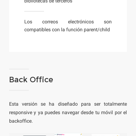
bibliotecas de terceros
Los correos electrónicos son
compatibles con la función parent/child
Back Office
Esta versión se ha diseñado para ser totalmente
responsive y ya puedes navegar desde tu móvil por el
backoffice.