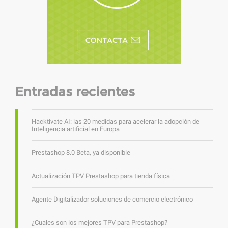
Entradas recientes
Hacktivate AI: las 20 medidas para acelerar la adopción de
Inteligencia artificial en Europa
Prestashop 8.0 Beta, ya disponible
Actualización TPV Prestashop para tienda física
Agente Digitalizador soluciones de comercio electrónico
¿Cuales son los mejores TPV para Prestashop?