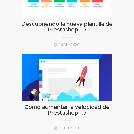
Descubriendo la nueva plantilla de
Prestashop 1.7
16 Mar 2020
Como aumentar la velocidad de
Prestashop 1.7
11 Oct 2020