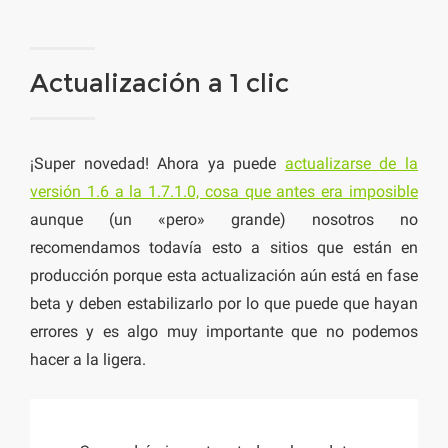
Actualización a 1 clic
¡Super novedad! Ahora ya puede
actualizarse de la
versión 1.6 a la 1.7.1.0, cosa que antes era imposible
aunque (un «pero» grande) nosotros no
recomendamos todavía esto a sitios que están en
producción porque esta actualización aún está en fase
beta y deben estabilizarlo por lo que puede que hayan
errores y es algo muy importante que no podemos
hacer a la ligera.