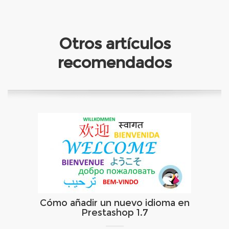
Otros artículos
recomendados
Cómo añadir un nuevo idioma en
Prestashop 1.7