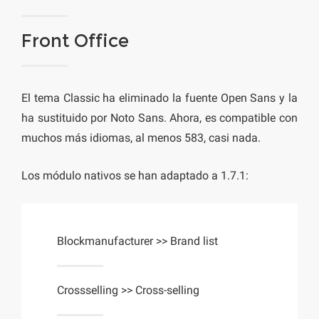
Front Office
El tema Classic ha eliminado la fuente Open Sans y la
ha sustituido por Noto Sans. Ahora, es compatible con
muchos más idiomas, al menos 583, casi nada.
Los módulo nativos se han adaptado a 1.7.1:
Blockmanufacturer >> Brand list
Crossselling >> Cross-selling