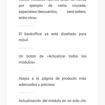
por ejemplo de venta cruzada,
especiales/descuentos, best-sellers,
entre otros.
El backoffice ya está diseñado para
móvil
Un botón de «Actualizar todos los
módulos»
Atajos a la página de producto más
adecuados y precisos
Actualización del módulo en un solo clic