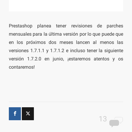
Prestashop planea tener revisiones de parches
mensuales para la última versión por lo que puede que
en los próximos dos meses lancen al menos las
versiones 1.7.1.1 y 1.7.1.2 e incluso tener la siguiente
versión 1.7.2.0 en junio, ¡estaremos atentos y os
contaremos!
13