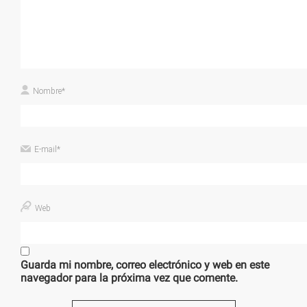
Nombre
*
E-mail
*
Web
Guarda mi nombre, correo electrónico y web en este
navegador para la próxima vez que comente.