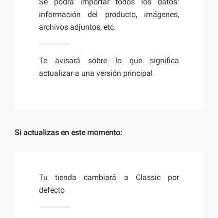
Se podrá importar todos los datos:
información del producto, imágenes,
archivos adjuntos, etc.
Te avisará sobre lo que significa
actualizar a una versión principal
Si actualizas en este momento:
Tu tienda cambiará a Classic por
defecto