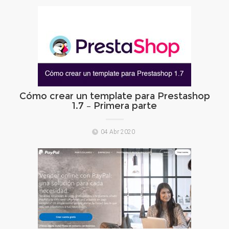
Cómo crear un template para Prestashop
1.7 – Primera parte
04 Abr 2020