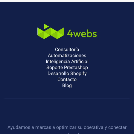
Consultoría
Automatizaciones
Inteligencia Artificial
Soporte Prestashop
Desarrollo Shopify
Contacto
Blog
Ayudamos a marcas a optimizar su operativa y conectar