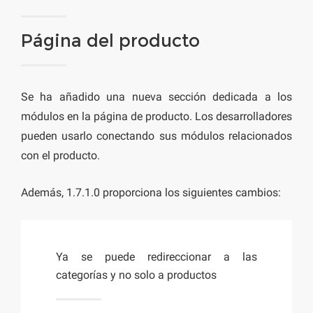
Página del producto
Se ha añadido una nueva sección dedicada a los
módulos en la página de producto. Los desarrolladores
pueden usarlo conectando sus módulos relacionados
con el producto.
Además, 1.7.1.0 proporciona los siguientes cambios:
Ya se puede redireccionar a las
categorías y no solo a productos