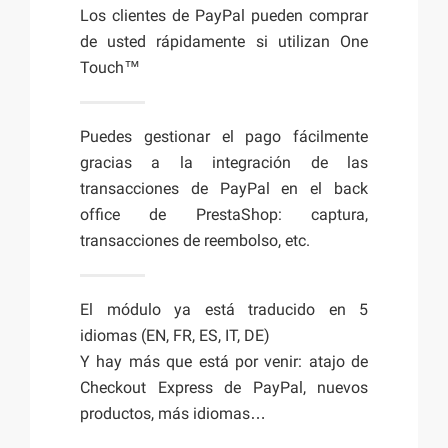
Los clientes de PayPal pueden comprar
de usted rápidamente si utilizan One
Touch™
Puedes gestionar el pago fácilmente
gracias a la integración de las
transacciones de PayPal en el back
office de PrestaShop: captura,
transacciones de reembolso, etc.
El módulo ya está traducido en 5
idiomas (EN, FR, ES, IT, DE)
Y hay más que está por venir: atajo de
Checkout Express de PayPal, nuevos
productos, más idiomas…