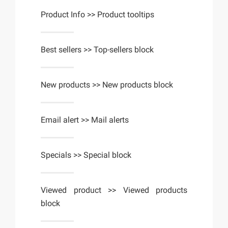
Product Info >> Product tooltips
Best sellers >> Top-sellers block
New products >> New products block
Email alert >> Mail alerts
Specials >> Special block
Viewed product >> Viewed products
block