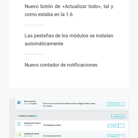
Nuevo botón de «Actualizar todo», tal y
como estaba en la 1.6
Las pestañas de los módulos se instalan
automáticamente
Nuevo contador de notificaciones