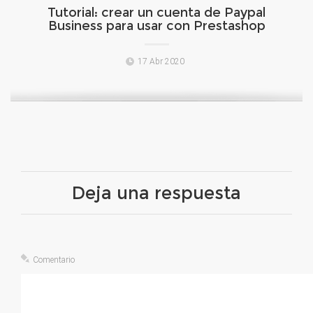
Tutorial: crear un cuenta de Paypal
Business para usar con Prestashop
17 Abr 2020
Deja una respuesta
Comentario