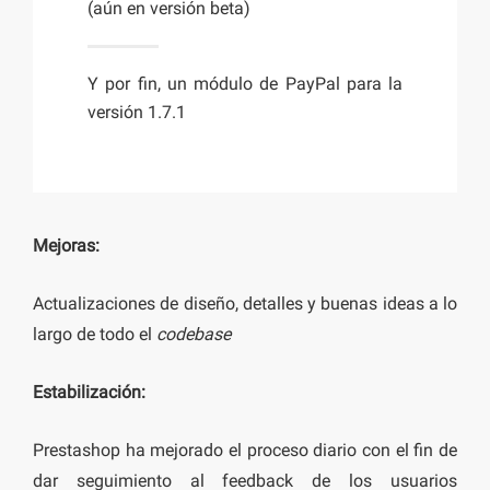
(aún en versión beta)
Y por fin, un módulo de PayPal para la
versión 1.7.1
Mejoras:
Actualizaciones de diseño, detalles y buenas ideas a lo
largo de todo el
codebase
Estabilización:
Prestashop ha mejorado el proceso diario con el fin de
dar seguimiento al feedback de los usuarios