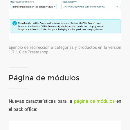
Ejemplo de redirección a categorías y productos en la versión
1.7.1.0 de Prestashop
Página de módulos
Nuevas características para la
página de módulos
en
el back office: