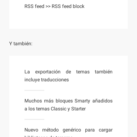
RSS feed >> RSS feed block
Y también:
La exportación de temas también
incluye traducciones
Muchos más bloques Smarty añadidos
a los temas Classic y Starter
Nuevo método genérico para cargar