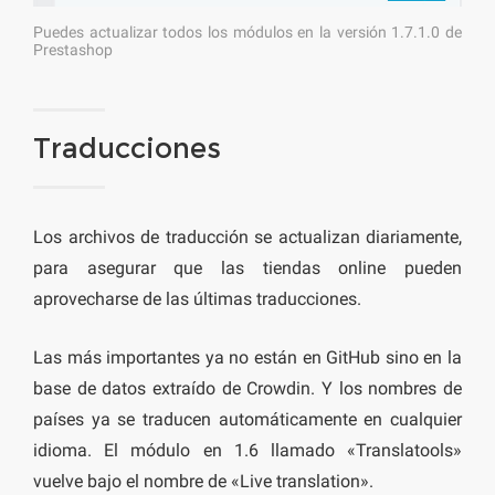
Puedes actualizar todos los módulos en la versión 1.7.1.0 de
Prestashop
Traducciones
Los archivos de traducción se actualizan diariamente,
para asegurar que las tiendas online pueden
aprovecharse de las últimas traducciones.
Las más importantes ya no están en GitHub sino en la
base de datos extraído de Crowdin. Y los nombres de
países ya se traducen automáticamente en cualquier
idioma. El módulo en 1.6 llamado «Translatools»
vuelve bajo el nombre de «Live translation».