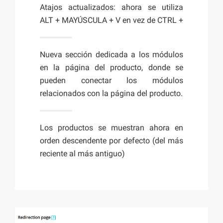
Atajos actualizados: ahora se utiliza
ALT + MAYÚSCULA + V en vez de CTRL +
Nueva sección dedicada a los módulos
en la página del producto, donde se
pueden conectar los módulos
relacionados con la página del producto.
Los productos se muestran ahora en
orden descendente por defecto (del más
reciente al más antiguo)