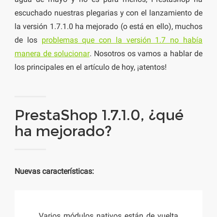
escuchado nuestras plegarias y con el lanzamiento de
la versión 1.7.1.0 ha mejorado (o está en ello), muchos
de los
problemas que con la versión 1.7 no había
manera de solucionar
. Nosotros os vamos a hablar de
los principales en el artículo de hoy, ¡atentos!
PrestaShop 1.7.1.0, ¿qué
ha mejorado?
Nuevas características:
Varios módulos nativos están de vuelta