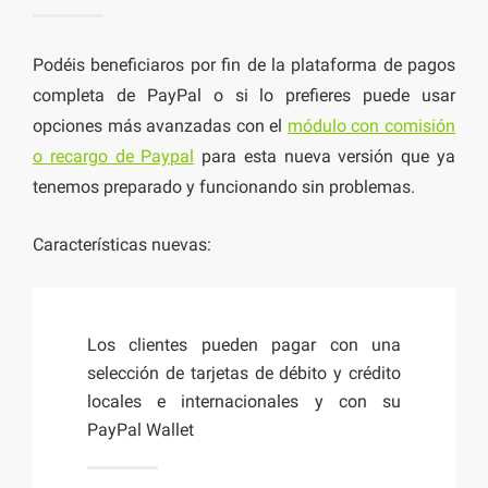
Podéis beneficiaros por fin de la plataforma de pagos
completa de PayPal o si lo prefieres puede usar
opciones más avanzadas con el
módulo con comisión
o recargo de Paypal
para esta nueva versión que ya
tenemos preparado y funcionando sin problemas.
Características nuevas:
Los clientes pueden pagar con una
selección de tarjetas de débito y crédito
locales e internacionales y con su
PayPal Wallet