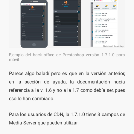
Ejemplo del back office de Prestashop versión 1.7.1.0 para
móvil
Parece algo baladí pero es que en la versión anterior,
en la sección de ayuda, la documentación hacía
referencia a la v. 1.6 y no a la 1.7 como debía ser, pues
eso lo han cambiado.
Para los usuarios de CDN, la 1.7.1.0 tiene 3 campos de
Media Server que pueden utilizar.