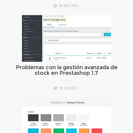
04 Sep 2020
Problemas con la gestión avanzada de
stock en Prestashop 1.7
18 Jul 2020