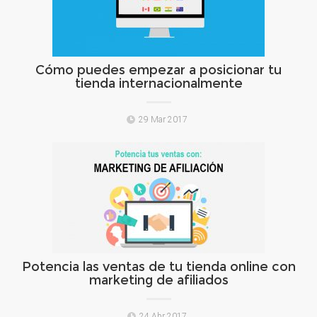
Cómo puedes empezar a posicionar tu
tienda internacionalmente
29 Mar 2017
Potencia las ventas de tu tienda online con
marketing de afiliados
24 Abr 2017