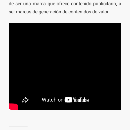
de ser una marca que ofrece contenido publicitario, a
ser marcas de generación de contenidos de valor.