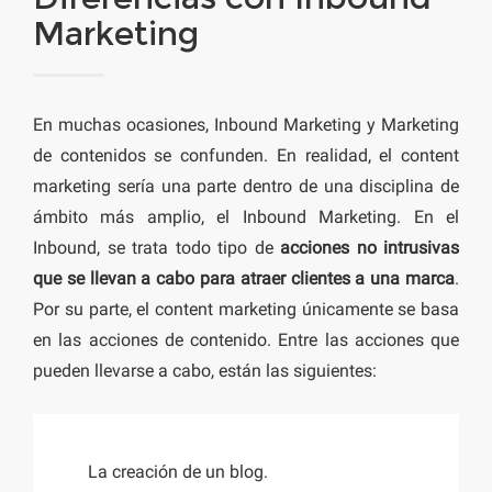
Marketing
En muchas ocasiones, Inbound Marketing y Marketing
de contenidos se confunden. En realidad, el content
marketing sería una parte dentro de una disciplina de
ámbito más amplio, el Inbound Marketing. En el
Inbound, se trata todo tipo de
acciones no intrusivas
que se llevan a cabo para atraer clientes a una marca
.
Por su parte, el content marketing únicamente se basa
en las acciones de contenido. Entre las acciones que
pueden llevarse a cabo, están las siguientes:
La creación de un blog.