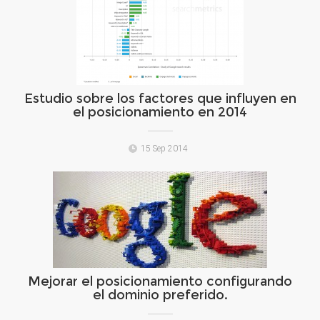
Estudio sobre los factores que influyen en
el posicionamiento en 2014
15 Sep 2014
Mejorar el posicionamiento configurando
el dominio preferido.