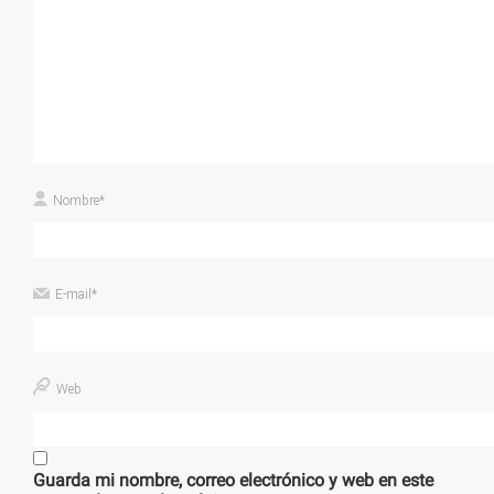
Nombre
*
E-mail
*
Web
Guarda mi nombre, correo electrónico y web en este