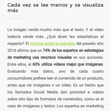
Cada vez se lee menos y se visualiza
más
La imagen vende mucho más que el texto. Y el vídeo
todavía vende más. ¿Qué dicen las estadísticas al
respecto? El
informe sobre la industria
del pasado año
2016 afirma que un
74% de los expertos en estrategias
de marketing usa recursos visuales
en sus acciones.
Entre ellos, el
60% utiliza vídeos mejor que imágenes
.
Evaluando más datos, uno de cada cuatro
consumidores prefiere leer el contenido de un producto,
antes que ver imágenes o un vídeo. Es un hecho que
los llamados Social Media dan prioridad a vídeos
sobre otro tipo de formatos de contenidos, como es el
caso de imágenes y textos. Los expertos en marketing