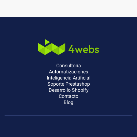
Consultoría
Automatizaciones
Inteligencia Artificial
Soporte Prestashop
Desarrollo Shopify
Contacto
Blog