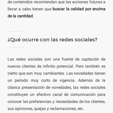
de contenidos recomiendan que las acciones futuras a
llevar a cabo tienen que
buscar la calidad por encima
de la cantidad
.
¿Qué ocurre con las redes sociales?
Las redes sociales son una fuente de captación de
nuevos clientes de infinito potencial. Pero también es
cierto que son muy cambiantes. Las novedades tienen
un período muy corto de vigencia. Además de la
clásica presentación de novedades, las redes sociales
constituyen un efectivo canal de comunicación para
conocer las preferencias y necesidades de los clientes,
sus opiniones, quejas y reclamaciones, etc.