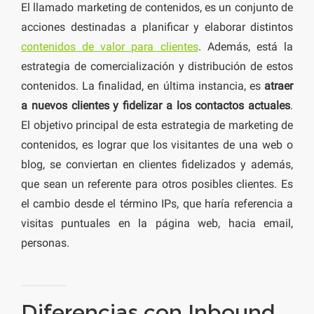
El llamado marketing de contenidos, es un conjunto de
acciones destinadas a planificar y elaborar distintos
contenidos de valor para clientes
. Además, está la
estrategia de comercialización y distribución de estos
contenidos. La finalidad, en última instancia, es
atraer
a nuevos clientes y fidelizar a los contactos actuales
.
El objetivo principal de esta estrategia de marketing de
contenidos, es lograr que los visitantes de una web o
blog, se conviertan en clientes fidelizados y además,
que sean un referente para otros posibles clientes. Es
el cambio desde el término IPs, que haría referencia a
visitas puntuales en la página web, hacia email,
personas.
Diferencias con Inbound