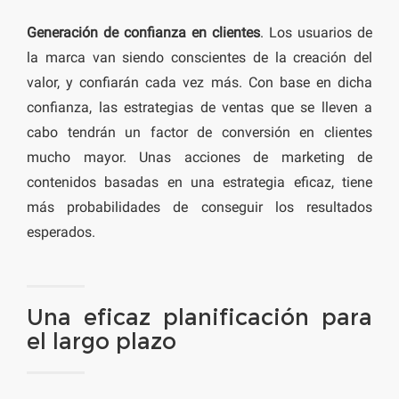
Generación de confianza en clientes
. Los usuarios de
la marca van siendo conscientes de la creación del
valor, y confiarán cada vez más. Con base en dicha
confianza, las estrategias de ventas que se lleven a
cabo tendrán un factor de conversión en clientes
mucho mayor. Unas acciones de marketing de
contenidos basadas en una estrategia eficaz, tiene
más probabilidades de conseguir los resultados
esperados.
Una eficaz planificación para
el largo plazo