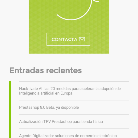
Entradas recientes
Hacktivate AI: las 20 medidas para acelerar la adopción de
Inteligencia artificial en Europa
Prestashop 8.0 Beta, ya disponible
Actualización TPV Prestashop para tienda física
Agente Digitalizador soluciones de comercio electrónico