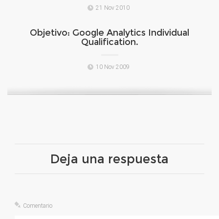
21 Nov 2010
Objetivo: Google Analytics Individual
Qualification.
10 Nov 2009
Deja una respuesta
Comentario