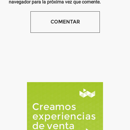
navegador para la próxima vez que comente.