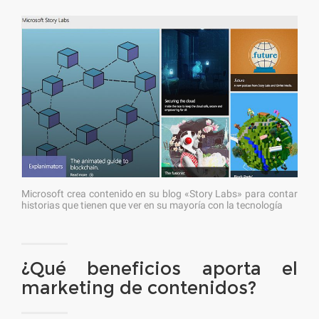
Microsoft crea contenido en su blog «Story Labs» para contar
historias que tienen que ver en su mayoría con la tecnología
¿Qué beneficios aporta el
marketing de contenidos?