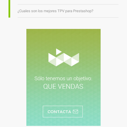
¿Cuales son los mejores TPV para Prestashop?