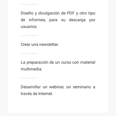
Diseño y divulgación de PDF y otro tipo
de informes, para su descarga por
usuarios.
Crear una newsletter.
La preparación de un curso con material
multimedia.
Desarrollar un webinar, un seminario a
través de Internet.