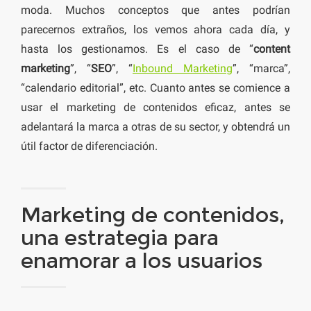
moda. Muchos conceptos que antes podrían
parecernos extraños, los vemos ahora cada día, y
hasta los gestionamos. Es el caso de “
content
marketing
”, “
SEO
”, “
Inbound Marketing
”, “marca”,
“calendario editorial”, etc. Cuanto antes se comience a
usar el marketing de contenidos eficaz, antes se
adelantará la marca a otras de su sector, y obtendrá un
útil factor de diferenciación.
Marketing de contenidos,
una estrategia para
enamorar a los usuarios