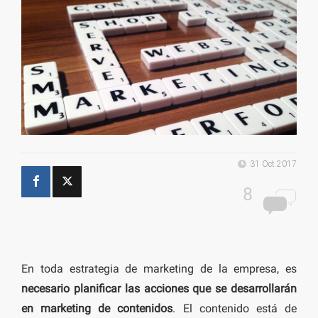
31 Oct 2017
8
En toda estrategia de marketing de la empresa, es
necesario planificar las acciones que se desarrollarán
en marketing de contenidos
. El contenido está de