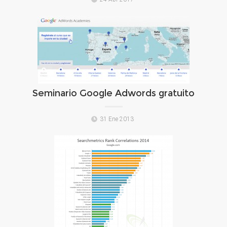
Seminario Google Adwords gratuito
31 Ene 2013