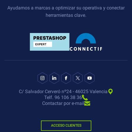
Ayudamos a marcas a optimizar su operativa y conectar
herramientas clave.
C/ Salvador Cerveró nº24 - 46025 Valencia
Telf. 96 106 38 36
Contactar por e-mail
ACCESO CLIENTES