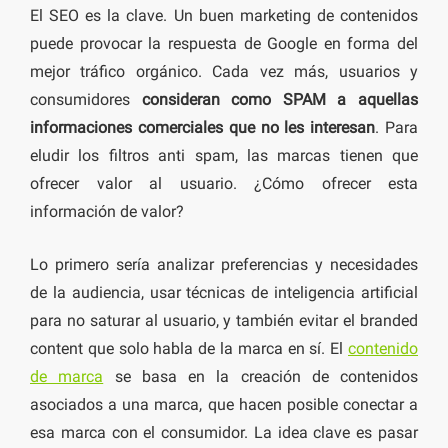
El SEO es la clave. Un buen marketing de contenidos
puede provocar la respuesta de Google en forma del
mejor tráfico orgánico. Cada vez más, usuarios y
consumidores
consideran como SPAM a aquellas
informaciones comerciales que no les interesan
. Para
eludir los filtros anti spam, las marcas tienen que
ofrecer valor al usuario. ¿Cómo ofrecer esta
información de valor?
Lo primero sería analizar preferencias y necesidades
de la audiencia, usar técnicas de inteligencia artificial
para no saturar al usuario, y también evitar el branded
content que solo habla de la marca en sí. El
contenido
de marca
se basa en la creación de contenidos
asociados a una marca, que hacen posible conectar a
esa marca con el consumidor. La idea clave es pasar