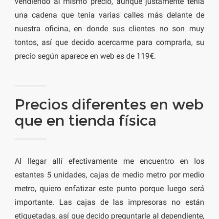
vendiendo al mismo precio, aunque justamente tenía
una cadena que tenía varias calles más delante de
nuestra oficina, en donde sus clientes no son muy
tontos, así que decido acercarme para comprarla, su
precio según aparece en web es de 119€.
Precios diferentes en web
que en tienda física
Al llegar allí efectivamente me encuentro en los
estantes 5 unidades, cajas de medio metro por medio
metro, quiero enfatizar este punto porque luego será
importante. Las cajas de las impresoras no están
etiquetadas, así que decido preguntarle al dependiente,