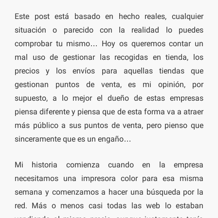
Este post está basado en hecho reales, cualquier
situación o parecido con la realidad lo puedes
comprobar tu mismo… Hoy os queremos contar un
mal uso de gestionar las recogidas en tienda, los
precios y los envíos para aquellas tiendas que
gestionan puntos de venta, es mi opinión, por
supuesto, a lo mejor el dueño de estas empresas
piensa diferente y piensa que de esta forma va a atraer
más público a sus puntos de venta, pero pienso que
sinceramente que es un engaño…
Mi historia comienza cuando en la empresa
necesitamos una impresora color para esa misma
semana y comenzamos a hacer una búsqueda por la
red. Más o menos casi todas las web lo estaban