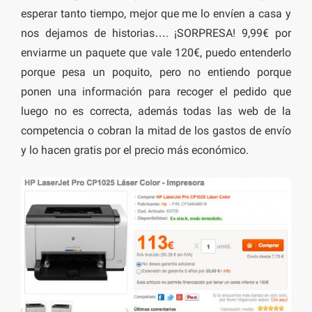
esperar tanto tiempo, mejor que me lo envíen a casa y
nos dejamos de historias…. ¡SORPRESA! 9,99€ por
enviarme un paquete que vale 120€, puedo entenderlo
porque pesa un poquito, pero no entiendo porque
ponen una información para recoger el pedido que
luego no es correcta, además todas las web de la
competencia o cobran la mitad de los gastos de envío
y lo hacen gratis por el precio más económico.