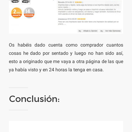
Os habéis dado cuenta como comprador cuantos
cosas he dado por sentado y luego no han sido así,
esto a originado que me vaya a otra página de las que
ya había visto y en 24 horas la tenga en casa.
Conclusión: