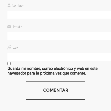
Nombre
*
E-mail
*
Web
Guarda mi nombre, correo electrónico y web en este
navegador para la próxima vez que comente.