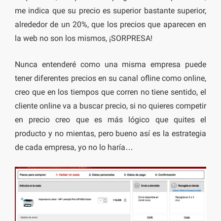
me indica que su precio es superior bastante superior,
alrededor de un 20%, que los precios que aparecen en
la web no son los mismos, ¡SORPRESA!
Nunca entenderé como una misma empresa puede
tener diferentes precios en su canal ofline como online,
creo que en los tiempos que corren no tiene sentido, el
cliente online va a buscar precio, si no quieres competir
en precio creo que es más lógico que quites el
producto y no mientas, pero bueno así es la estrategia
de cada empresa, yo no lo haría…