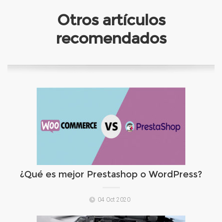
Otros artículos
recomendados
¿Qué es mejor Prestashop o WordPress?
04 Oct 2020