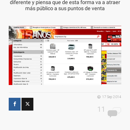
diferente y piensa que de esta forma va a atraer
más público a sus puntos de venta
17 Sep 2014
11