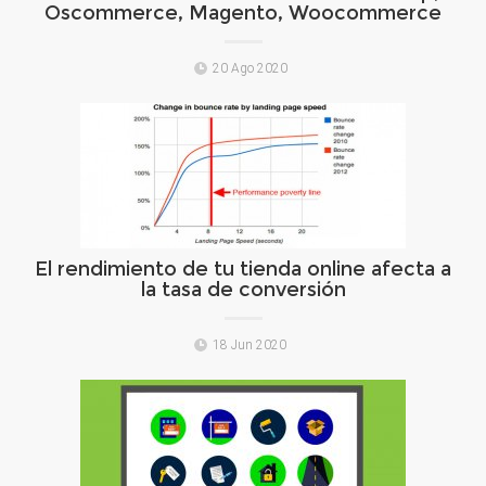
Oscommerce, Magento, Woocommerce
20 Ago 2020
El rendimiento de tu tienda online afecta a
la tasa de conversión
18 Jun 2020