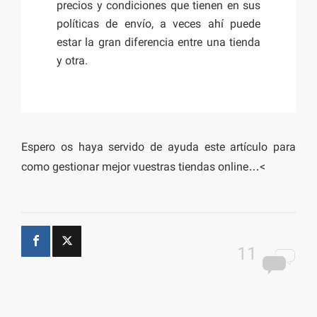
precios y condiciones que tienen en sus
políticas de envío, a veces ahí puede
estar la gran diferencia entre una tienda
y otra.
Espero os haya servido de ayuda este artículo para
como gestionar mejor vuestras tiendas online…<
11