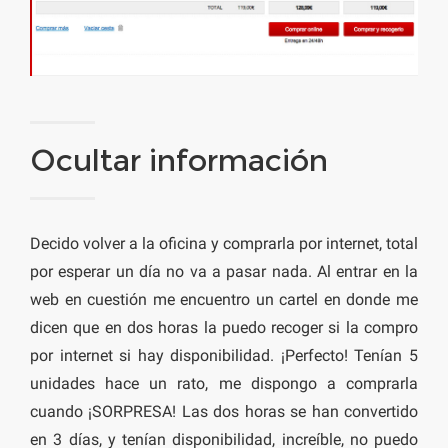
Ocultar información
Decido volver a la oficina y comprarla por internet, total
por esperar un día no va a pasar nada. Al entrar en la
web en cuestión me encuentro un cartel en donde me
dicen que en dos horas la puedo recoger si la compro
por internet si hay disponibilidad. ¡Perfecto! Tenían 5
unidades hace un rato, me dispongo a comprarla
cuando ¡SORPRESA! Las dos horas se han convertido
en 3 días, y tenían disponibilidad, increíble, no puedo