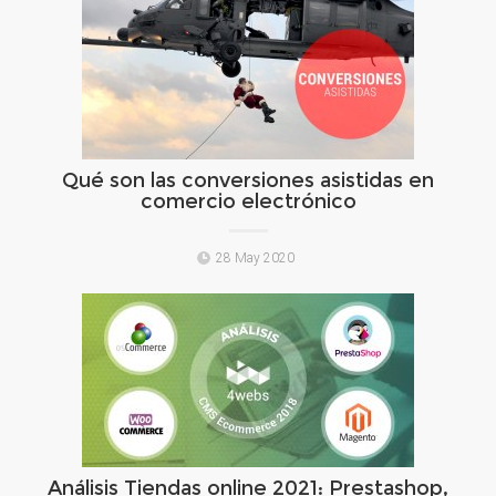
Qué son las conversiones asistidas en
comercio electrónico
28 May 2020
Análisis Tiendas online 2021: Prestashop,