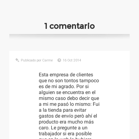
1 comentario
Publicado por Carme
16 Oct 2014
Esta empresa de clientes
que no son tontos tampoco
es de mi agrado. Por si
alguien se encuentra en el
mismo caso debo decir que
a mi me pasó lo mismo: Fui
a la tienda para evitar
gastos de envío però ahí el
producto era mucho más
caro. Le pregunte a un
trabajador si era posible