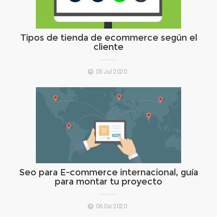
Tipos de tienda de ecommerce según el
cliente
05 Jul 2020
Seo para E-commerce internacional, guía
para montar tu proyecto
06 Dic 2020