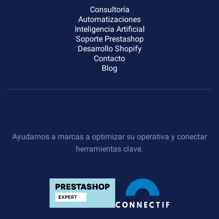
Consultoría
Automatizaciones
Inteligencia Artificial
Soporte Prestashop
Desarrollo Shopify
Contacto
Blog
Ayudamos a marcas a optimizar su operativa y conectar
herramientas clave.