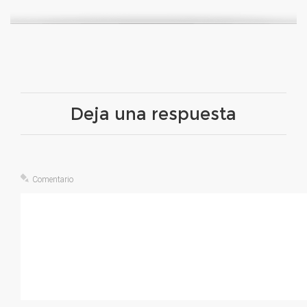
Deja una respuesta
Comentario