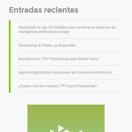
Entradas recientes
Hacktivate AI: las 20 medidas para acelerar la adopción de
Inteligencia artificial en Europa
Prestashop 8.0 Beta, ya disponible
Actualización TPV Prestashop para tienda física
Agente Digitalizador soluciones de comercio electrónico
¿Cuales son los mejores TPV para Prestashop?