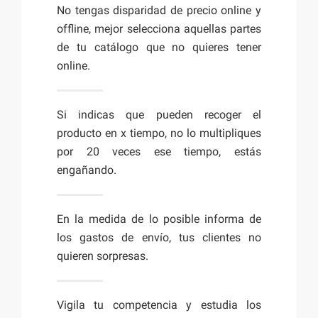
No tengas disparidad de precio online y
offline, mejor selecciona aquellas partes
de tu catálogo que no quieres tener
online.
Si indicas que pueden recoger el
producto en x tiempo, no lo multipliques
por 20 veces ese tiempo, estás
engañando.
En la medida de lo posible informa de
los gastos de envío, tus clientes no
quieren sorpresas.
Vigila tu competencia y estudia los