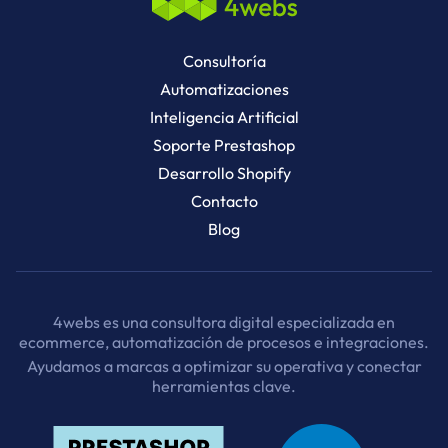
Consultoría
Automatizaciones
Inteligencia Artificial
Soporte Prestashop
Desarrollo Shopify
Contacto
Blog
4webs es una consultora digital especializada en
ecommerce, automatización de procesos e integraciones.
Ayudamos a marcas a optimizar su operativa y conectar
herramientas clave.