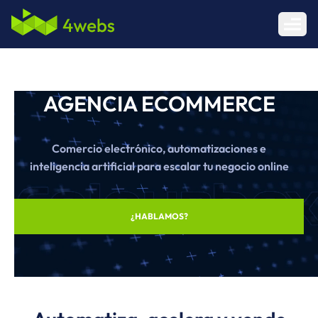
Abrir 
AGENCIA ECOMMERCE
Comercio electrónico, automatizaciones e
inteligencia artificial para escalar tu negocio online
¿HABLAMOS?