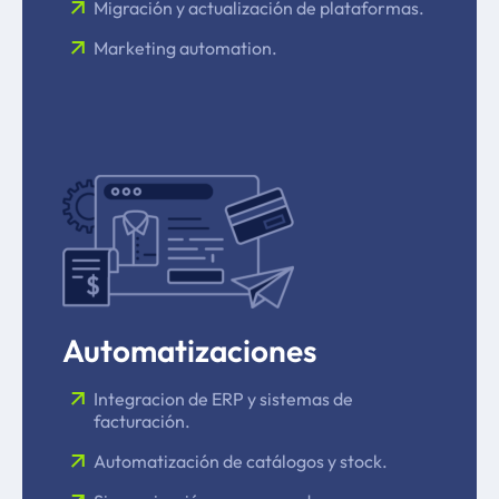
Migración y actualización de plataformas.
Marketing automation.
Automatizaciones
Integracion de ERP y sistemas de
facturación.
Automatización de catálogos y stock.