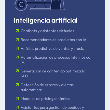
Inteligencia artificial
Chatbots y asistentes virtuales.
Recomendadores de productos con IA.
Análisis predictivo de ventas y stock.
Automatización de procesos internos con
IA.
Generación de contenido optimizado
SEO.
Detección de errores y alertas
automáticas.
Modelos de pricing dinámico.
Asistentes para gestión de pedidos y