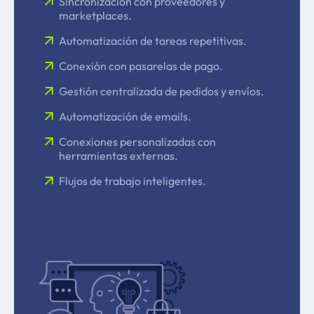
Sincronización con proveedores y
marketplaces.
Automatización de tareas repetitivas.
Conexión con pasarelas de pago.
Gestión centralizada de pedidos y envíos.
Automatización de emails.
Conexiones personalizadas con
herramientas externas.
Flujos de trabajo inteligentes.