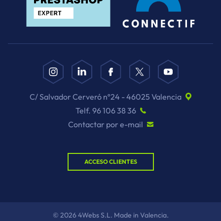
C/ Salvador Cerveró nº24 - 46025 Valencia
Telf. 96 106 38 36
Contactar por e-mail
ACCESO CLIENTES
© 2026 4Webs S.L. Made in Valencia.