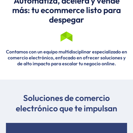
Automatiza, acelera y vende
más: tu ecommerce listo para
despegar
Contamos con un equipo multidisciplinar especializado en
comercio electrónico, enfocado en ofrecer soluciones y
de alto impacto para escalar tu negocio online.
Soluciones de comercio
electrónico que te impulsan