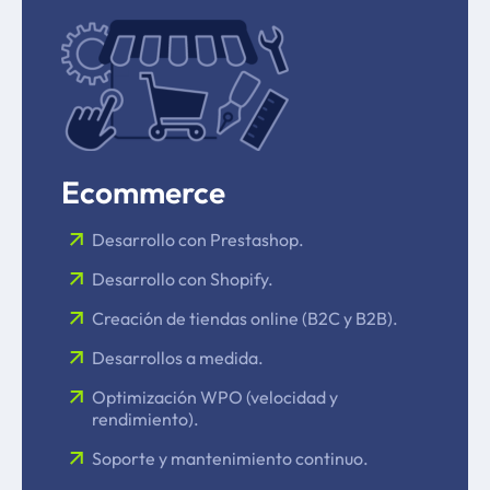
Ecommerce
Desarrollo con Prestashop.
Desarrollo con Shopify.
Creación de tiendas online (B2C y B2B).
Desarrollos a medida.
Optimización WPO (velocidad y
rendimiento).
Soporte y mantenimiento continuo.