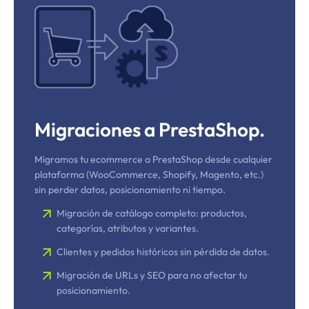
Migraciones a PrestaShop.
Migramos tu ecommerce a PrestaShop desde cualquier
plataforma (WooCommerce, Shopify, Magento, etc.)
sin perder datos, posicionamiento ni tiempo.
Migración de catálogo completo: productos,
categorías, atributos y variantes.
Clientes y pedidos históricos sin pérdida de datos.
Migración de URLs y SEO para no afectar tu
posicionamiento.