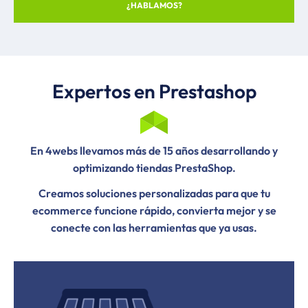
¿HABLAMOS?
Expertos en Prestashop
En 4webs llevamos más de 15 años desarrollando y
optimizando tiendas PrestaShop.
Creamos soluciones personalizadas para que tu
ecommerce funcione rápido, convierta mejor y se
conecte con las herramientas que ya usas.