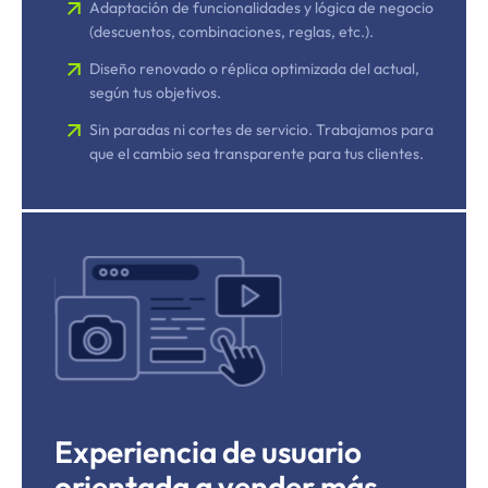
Adaptación de funcionalidades y lógica de negocio
(descuentos, combinaciones, reglas, etc.).
Diseño renovado o réplica optimizada del actual,
según tus objetivos.
Sin paradas ni cortes de servicio. Trabajamos para
que el cambio sea transparente para tus clientes.
Experiencia de usuario
orientada a vender más.