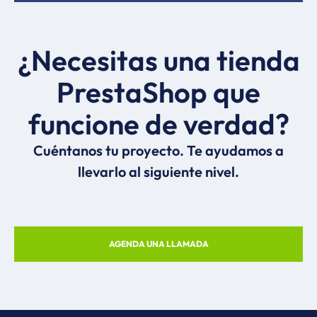
¿Necesitas una tienda
PrestaShop que
funcione de verdad?
Cuéntanos tu proyecto. Te ayudamos a
llevarlo al siguiente nivel.
AGENDA UNA LLAMADA