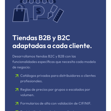
Tiendas B2B y B2C
adaptadas a cada cliente.
Desarrollamos tiendas B2C y B2B con las
funcionalidades específicas que necesita cada modelo
de negocio:
Catálogos privados para distribuidores o clientes
profesionales.
Reglas de precios por grupos o escalados por
volumen.
Formularios de alta con validación de CIF/NIF.