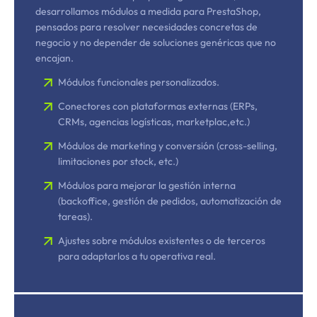
desarrollamos módulos a medida para PrestaShop,
pensados para resolver necesidades concretas de
negocio y no depender de soluciones genéricas que no
encajan.
Módulos funcionales personalizados.
Conectores con plataformas externas (ERPs,
CRMs, agencias logísticas, marketplac,etc.)
Módulos de marketing y conversión (cross-selling,
limitaciones por stock, etc.)
Módulos para mejorar la gestión interna
(backoffice, gestión de pedidos, automatización de
tareas).
Ajustes sobre módulos existentes o de terceros
para adaptarlos a tu operativa real.