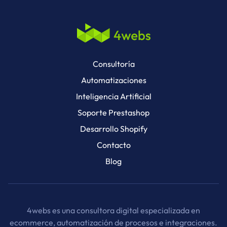
Consultoría
Automatizaciones
Inteligencia Artificial
Soporte Prestashop
Desarrollo Shopify
Contacto
Blog
4webs es una consultora digital especializada en
ecommerce, automatización de procesos e integraciones.