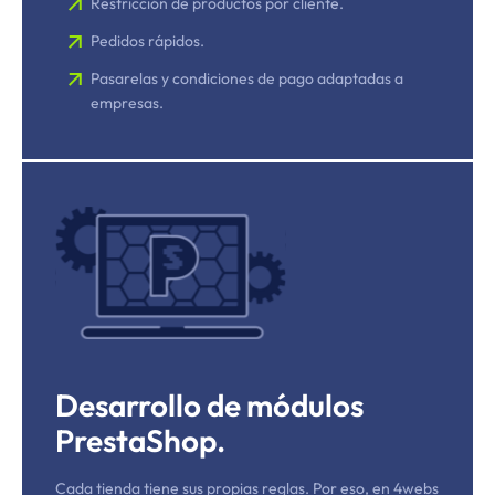
Restricción de productos por cliente.
Pedidos rápidos.
Pasarelas y condiciones de pago adaptadas a
empresas.
Desarrollo de módulos
PrestaShop.
Cada tienda tiene sus propias reglas. Por eso, en 4webs