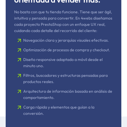
No basta con que tu tienda funcione. Tiene que ser ágil,
intuitiva y pensada para convertir. En 4webs diseñamos
cada proyecto PrestaShop con un enfoque UX real,
cuidando cada detalle del recorrido del cliente:
Navegación clara y jerarquías visuales efectivas.
Optimización de procesos de compra y checkout.
Diseño responsive adaptado a móvil desde el
minuto uno.
Filtros, buscadores y estructuras pensadas para
productos reales.
Arquitectura de información basada en análisis de
comportamiento.
Carga rápida y elementos que guían a la
conversión.