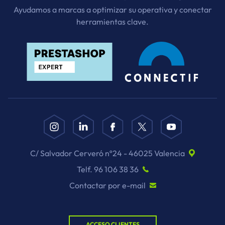
Ayudamos a marcas a optimizar su operativa y conectar
herramientas clave.
C/ Salvador Cerveró nº24 - 46025 Valencia
Telf. 96 106 38 36
Contactar por e-mail
ACCESO CLIENTES