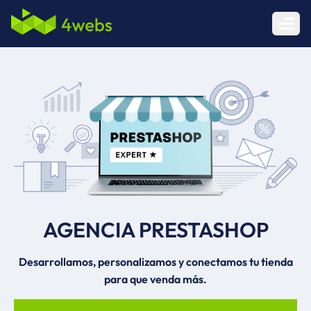
Abrir 
AGENCIA PRESTASHOP
Desarrollamos, personalizamos y conectamos tu tienda
para que venda más.