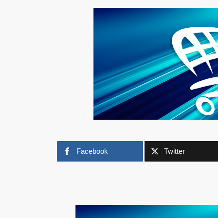
Facebook
Twitter