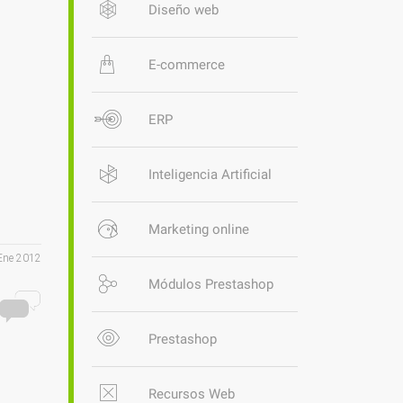
Diseño web
E-commerce
ERP
Inteligencia Artificial
Marketing online
Ene 2012
Módulos Prestashop
Prestashop
Recursos Web