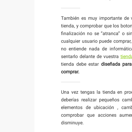
También es muy importante de 
tienda, y comprobar que los boto
finalización no se “atranca” o 
cualquier usuario puede comprar,
no entiende nada de informática
sentarlo delante de vuestra
tiend
tienda debe estar
diseñada para
comprar.
Una vez tengas la tienda en pro
deberías realizar pequeños cam
elementos de ubicación , camb
comprobar que acciones aumen
disminuye.