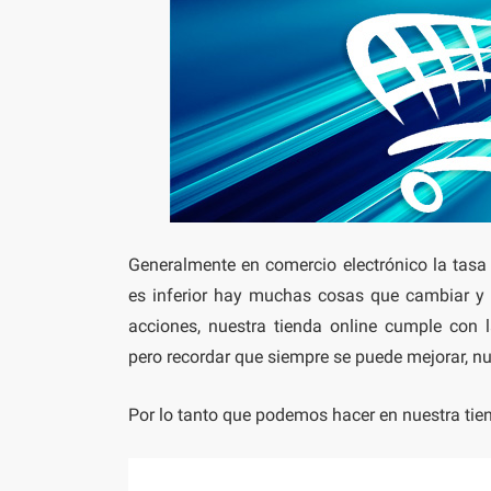
Generalmente en comercio electrónico la tas
es inferior hay muchas cosas que cambiar y
acciones, nuestra tienda online cumple con 
pero recordar que siempre se puede mejorar, 
Por lo tanto que podemos hacer en nuestra tien