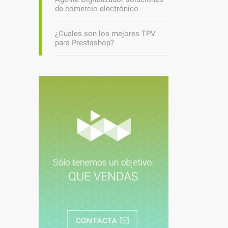
de comercio electrónico
¿Cuales son los mejores TPV
para Prestashop?