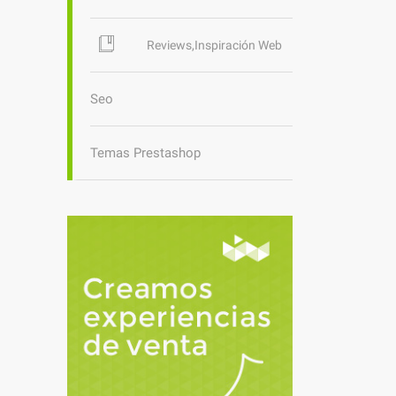
Reviews,Inspiración Web
Seo
Temas Prestashop