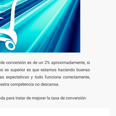
a de conversión es de un 2% aproximadamente, si
 si es superior es que estamos haciendo buenas
las expectativas y todo funciona correctamente,
nuestra competencia no descansa.
da para tratar de mejorar la tasa de conversión: