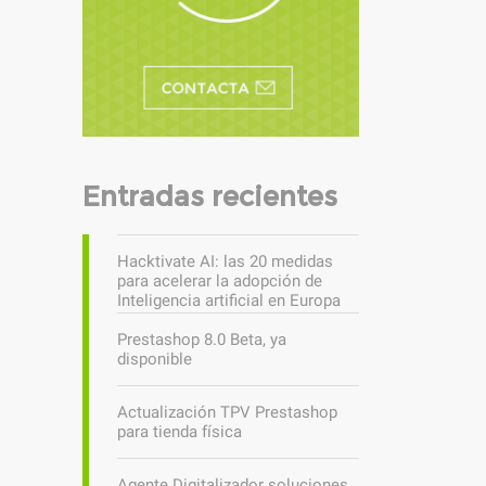
Entradas recientes
Hacktivate AI: las 20 medidas
para acelerar la adopción de
Inteligencia artificial en Europa
Prestashop 8.0 Beta, ya
disponible
Actualización TPV Prestashop
para tienda física
Agente Digitalizador soluciones