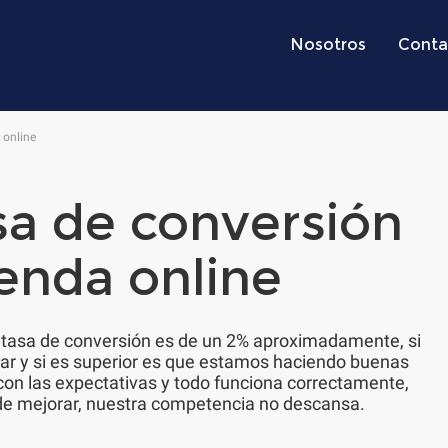
Nosotros
Conta
 online
sa de conversión
ienda online
 tasa de conversión es de un 2% aproximadamente, si
ar y si es superior es que estamos haciendo buenas
con las expectativas y todo funciona correctamente,
de mejorar, nuestra competencia no descansa.