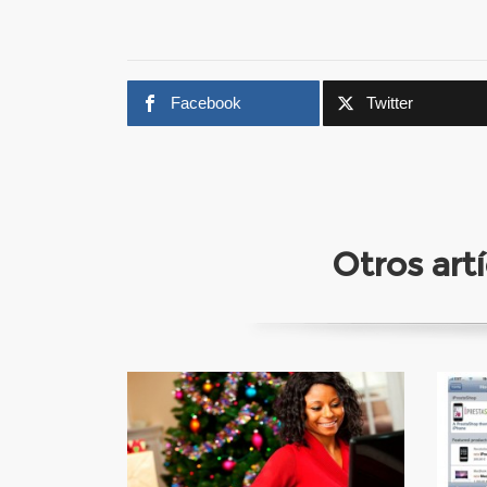
Facebook
Twitter
Otros ar