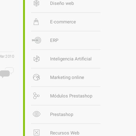
Diseño web
E-commerce
ERP
Mar 2010
Inteligencia Artificial
Marketing online
Módulos Prestashop
Prestashop
Recursos Web