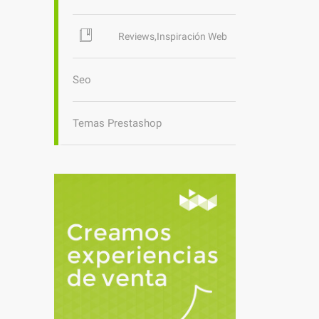
Reviews,Inspiración Web
Seo
Temas Prestashop