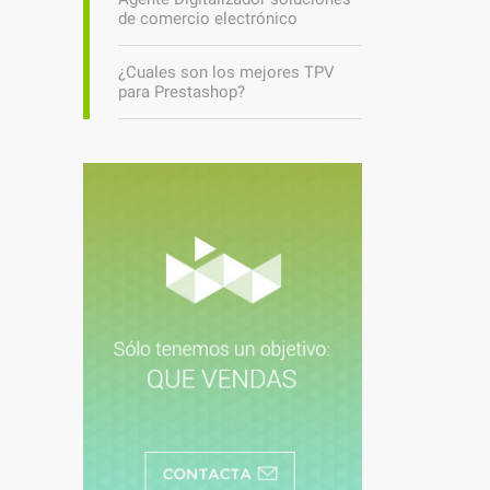
de comercio electrónico
¿Cuales son los mejores TPV
para Prestashop?