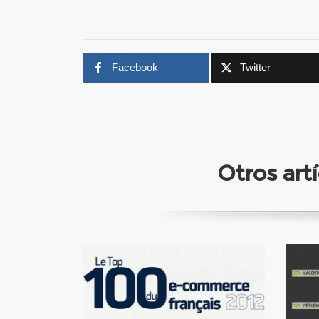
Facebook
Twitter
Otros ar