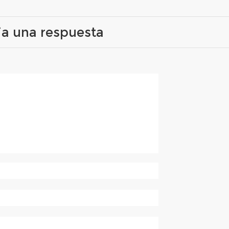
ja una respuesta