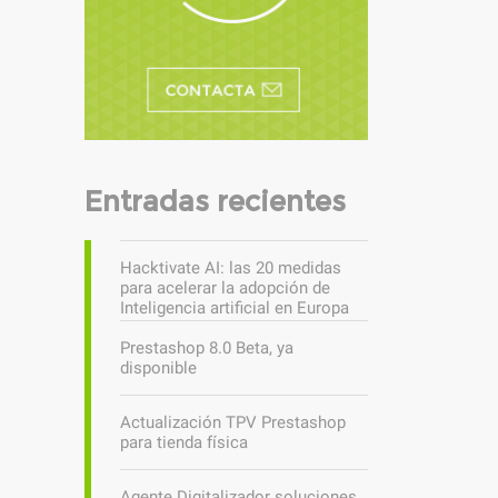
Entradas recientes
Hacktivate AI: las 20 medidas
para acelerar la adopción de
Inteligencia artificial en Europa
Prestashop 8.0 Beta, ya
disponible
Actualización TPV Prestashop
para tienda física
Agente Digitalizador soluciones