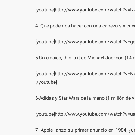
[youtube]http://www.youtube.com/watch?v=I
4- Que podemos hacer con una cabeza sin cuer
[youtube]http://www.youtube.com/watch?v=g
5-Un clasico, this is it de Michael Jackson (14 m
[youtube]http://www.youtube.com/watch?v=
[/youtube]
6-Adidas y Star Wars de la mano (1 millón de vi
[youtube]http://www.youtube.com/watch?v=u
7- Apple lanzo su primer anuncio en 1984, ¿