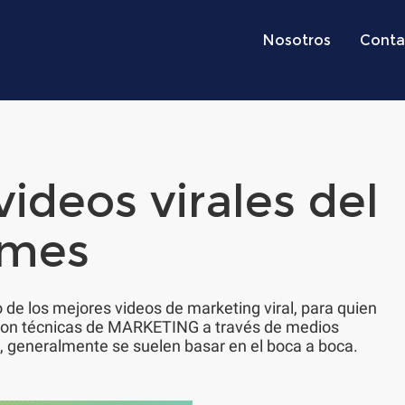
Nosotros
Conta
ideos virales del
mes
 de los mejores videos de marketing viral, para quien
son técnicas de MARKETING a través de medios
, generalmente se suelen basar en el boca a boca.