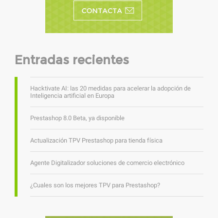
Entradas recientes
Hacktivate AI: las 20 medidas para acelerar la adopción de
Inteligencia artificial en Europa
Prestashop 8.0 Beta, ya disponible
Actualización TPV Prestashop para tienda física
Agente Digitalizador soluciones de comercio electrónico
¿Cuales son los mejores TPV para Prestashop?