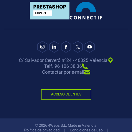
C/ Salvador Cerveró nº24 - 46025 Valencia
Telf. 96 106 38 36
Contactar por e-mail
ACCESO CLIENTES
© 2026 4Webs S.L. Made in Valencia.
Política de privacidad
|
Condiciones de uso
|