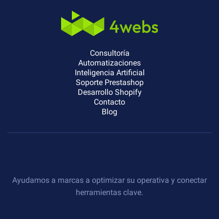
Consultoría
Automatizaciones
Inteligencia Artificial
Soporte Prestashop
Desarrollo Shopify
Contacto
Blog
Ayudamos a marcas a optimizar su operativa y conectar
herramientas clave.