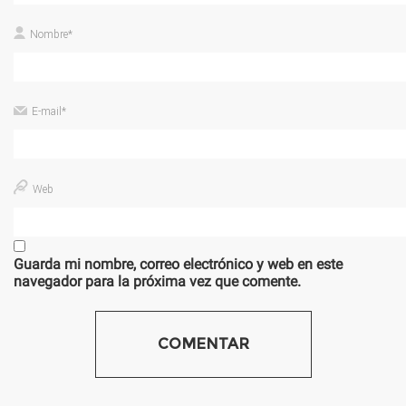
Nombre
*
E-mail
*
Web
Guarda mi nombre, correo electrónico y web en este
navegador para la próxima vez que comente.